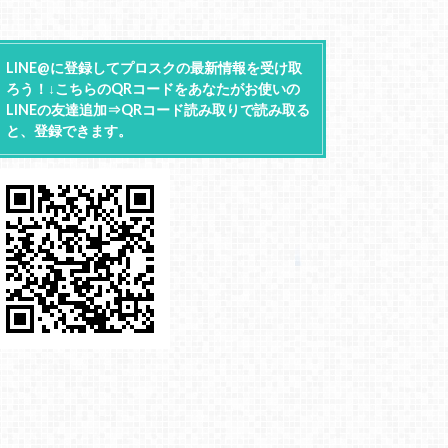
LINE@に登録してプロスクの最新情報を受け取
ろう！↓こちらのQRコードをあなたがお使いの
LINEの友達追加⇒QRコード読み取りで読み取る
と、登録できます。