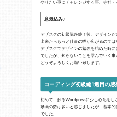
やりたい事にチャレンジする事、寺社・
意気込み♪
デザスクの初級講座終了後、デザインだけで
出来たらもっと仕事の幅が広がるのでは
デザスクでデザインの勉強を始めた時に
でしたが、知らないことを学んでいく事
どうぞよろしくお願い致します。
コーディング初級編1週目の感
初めて、触るWordpressに少し心配を
動画の数は多いと感じましたが、基本的
でした。