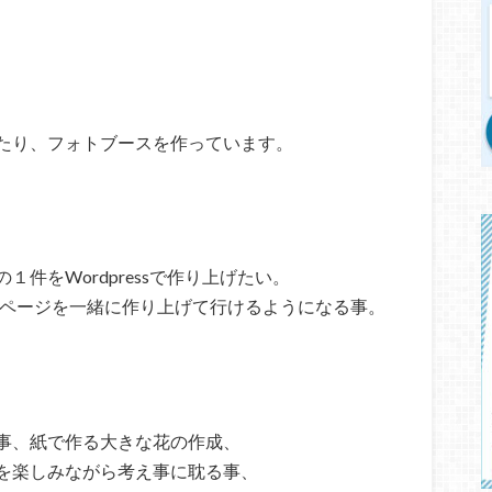
たり、フォトブースを作っています。
件をWordpressで作り上げたい。
Bページを一緒に作り上げて行けるようになる事。
事、紙で作る大きな花の作成、
を楽しみながら考え事に耽る事、