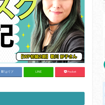
はてブ
Pocket
LINE