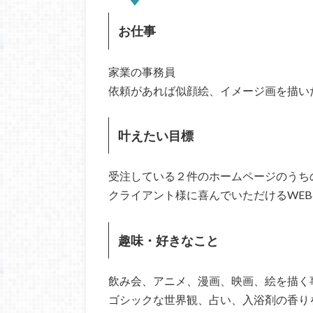
お仕事
家業の事務員
依頼があれば似顔絵、イメージ画を描い
叶えたい目標
受注している２件のホームページのうちの１
クライアント様に喜んでいただけるWE
趣味・好きなこと
飲み会、アニメ、漫画、映画、絵を描く
ゴシックな世界観、占い、入浴剤の香り