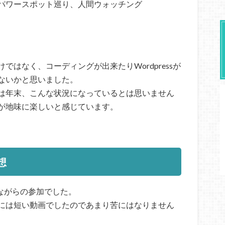
パワースポット巡り、人間ウォッチング
はなく、コーディングが出来たりWordpressが
ないかと思いました。
は年末、こんな状況になっているとは思いません
が地味に楽しいと感じています。
想
しながらの参加でした。
には短い動画でしたのであまり苦にはなりません