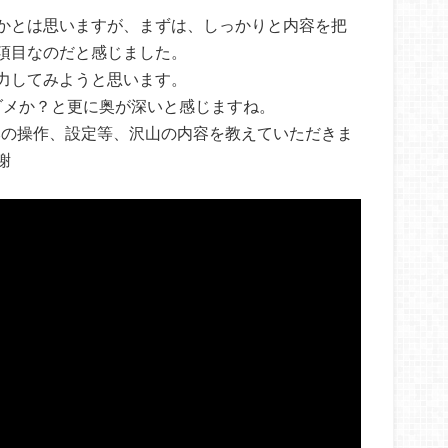
かとは思いますが、まずは、しっかりと内容を把
項目なのだと感じました。
力してみようと思います。
いとダメか？と更に奥が深いと感じますね。
essの操作、設定等、沢山の内容を教えていただきま
謝