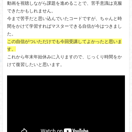
動画を視聴しながら課題を進めることで、苦手意識は克服
できたかもしれません。
今まで苦手だと思い込んでいたコードですが、ちゃんと時
間をかけて学習すればマスターできる自信が今はつきまし
た。
この自信がついただけでも今回受講してよかったと思いま
す。
これから年末年始休みに入りますので、じっくり時間をか
けて復習したいと思います。