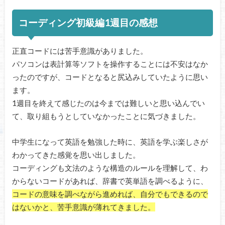
コーディング初級編1週目の感想
正直コードには苦手意識がありました。
パソコンは表計算等ソフトを操作することには不安はなか
ったのですが、コードとなると尻込みしていたように思い
ます。
1週目を終えて感じたのは今までは難しいと思い込んでい
て、取り組もうとしていなかったことに気づきました。
中学生になって英語を勉強した時に、英語を学ぶ楽しさが
わかってきた感覚を思い出しました。
コーディングも文法のような構造のルールを理解して、わ
からないコードがあれば、辞書で英単語を調べるように、
コードの意味を調べながら進めれば、自分でもできるので
はないかと、苦手意識が薄れてきました。