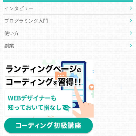
インタビュー
プログラミング入門
使い方
副業