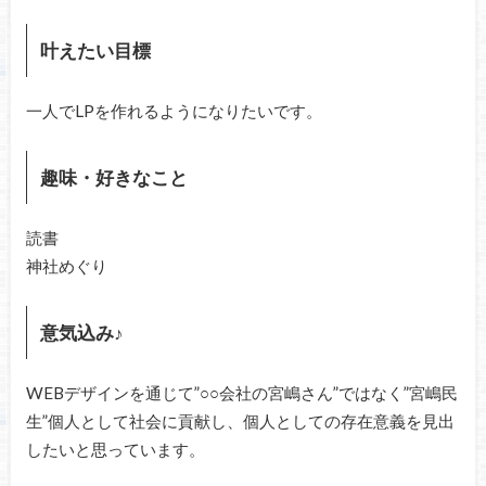
叶えたい目標
一人でLPを作れるようになりたいです。
趣味・好きなこと
読書
神社めぐり
意気込み♪
WEBデザインを通じて”○○会社の宮嶋さん”ではなく”宮嶋民
生”個人として社会に貢献し、個人としての存在意義を見出
したいと思っています。