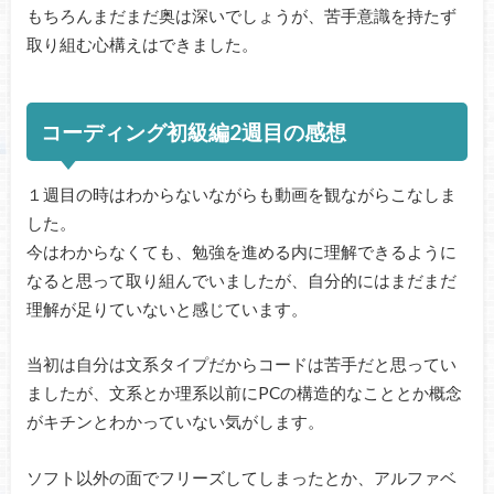
もちろんまだまだ奥は深いでしょうが、苦手意識を持たず
取り組む心構えはできました。
コーディング初級編2週目の感想
１週目の時はわからないながらも動画を観ながらこなしま
した。
今はわからなくても、勉強を進める内に理解できるように
なると思って取り組んでいましたが、自分的にはまだまだ
理解が足りていないと感じています。
当初は自分は文系タイプだからコードは苦手だと思ってい
ましたが、文系とか理系以前にPCの構造的なこととか概念
がキチンとわかっていない気がします。
ソフト以外の面でフリーズしてしまったとか、アルファベ