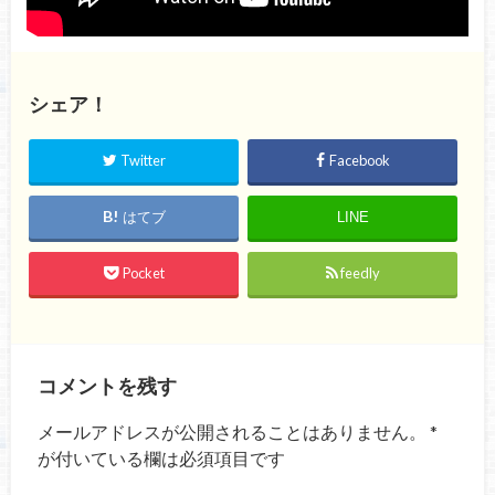
シェア！
Twitter
Facebook
はてブ
LINE
Pocket
feedly
コメントを残す
メールアドレスが公開されることはありません。
*
が付いている欄は必須項目です