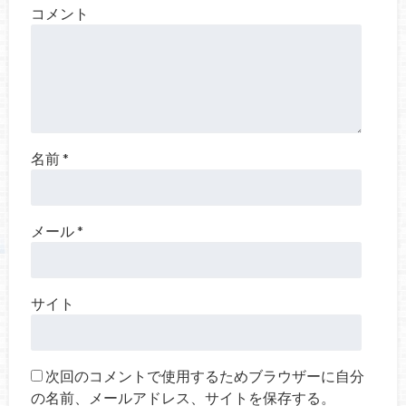
コメント
名前
*
メール
*
サイト
次回のコメントで使用するためブラウザーに自分
の名前、メールアドレス、サイトを保存する。