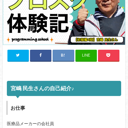
LINE
宮嶋 民生さんの自己紹介♪
お仕事
医療品メーカーの会社員