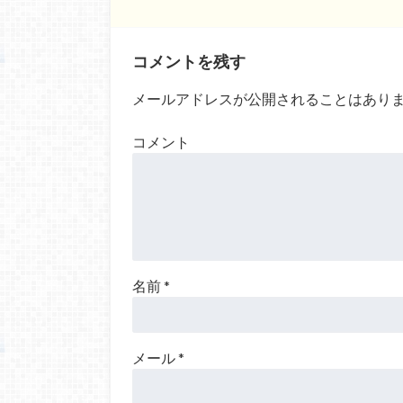
コメントを残す
メールアドレスが公開されることはあり
コメント
名前
*
メール
*