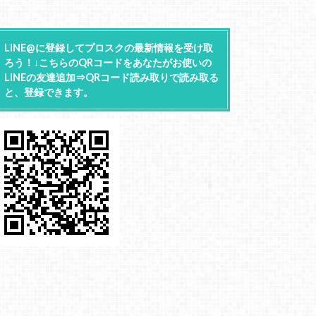
LINE@に登録してプロスクの最新情報を受け取
ろう！↓こちらのQRコードをあなたがお使いの
LINEの友達追加⇒QRコード読み取りで読み取る
と、登録できます。